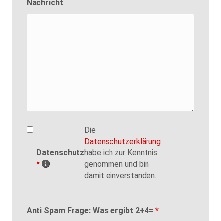
Nachricht
Die
Datenschutzerklärung
Datenschutz
habe ich zur Kenntnis
*
genommen und bin
damit einverstanden.
Anti Spam Frage: Was ergibt 2+4=
*