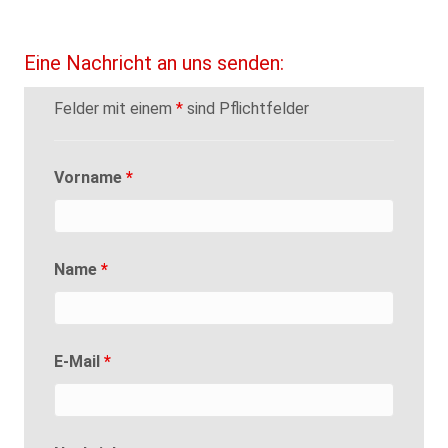
Eine Nachricht an uns senden:
Felder mit einem
*
sind Pflichtfelder
Vorname
*
Name
*
E-Mail
*