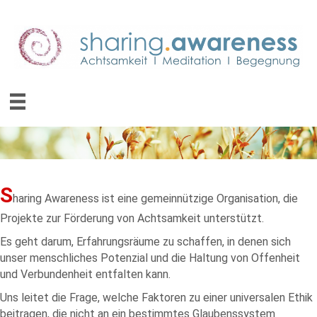
S
haring Awareness ist eine gemeinnützige Organisation, die
Projekte zur Förderung von Achtsamkeit unterstützt.
Es geht darum, Erfahrungsräume zu schaffen, in denen sich
unser menschliches Potenzial und die Haltung von Offenheit
und Verbundenheit entfalten kann.
Uns leitet die Frage, welche Faktoren zu einer universalen Ethik
beitragen, die nicht an ein bestimmtes Glaubenssystem