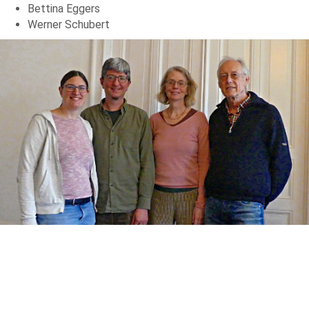
Bettina Eggers
Werner Schubert