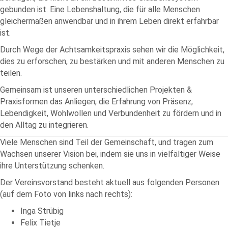
gebunden ist. Eine Lebenshaltung, die für alle Menschen
gleichermaßen anwendbar und in ihrem Leben direkt erfahrbar
ist.
Durch Wege der Achtsamkeitspraxis sehen wir die Möglichkeit,
dies zu erforschen, zu bestärken und mit anderen Menschen zu
teilen.
Gemeinsam ist unseren unterschiedlichen Projekten &
Praxisformen das Anliegen, die Erfahrung von Präsenz,
Lebendigkeit, Wohlwollen und Verbundenheit zu fördern und in
den Alltag zu integrieren.
Viele Menschen sind Teil der Gemeinschaft, und tragen zum
Wachsen unserer Vision bei, indem sie uns in vielfältiger Weise
ihre Unterstützung schenken.
Der Vereinsvorstand besteht aktuell aus folgenden Personen
(auf dem Foto von links nach rechts):
Inga Strübig
Felix Tietje