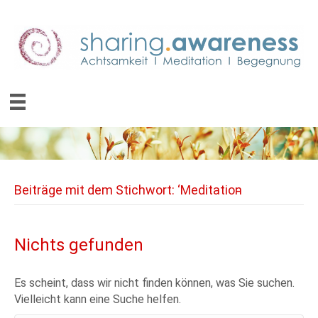
Beiträge mit dem Stichwort: ‘Meditation̵
Nichts gefunden
Es scheint, dass wir nicht finden können, was Sie suchen.
Vielleicht kann eine Suche helfen.