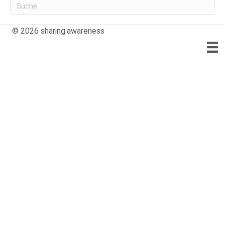
© 2026
sharing.awareness